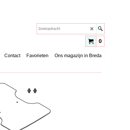
0
Contact
Favorieten
Ons magazijn in Breda