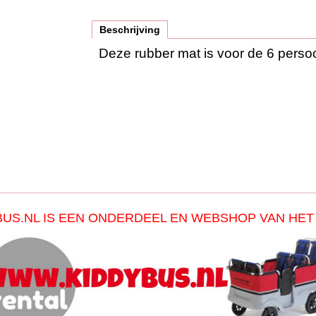
Beschrijving
Deze rubber mat is voor de 6 pers
BUS.NL IS EEN ONDERDEEL EN WEBSHOP VAN HET 