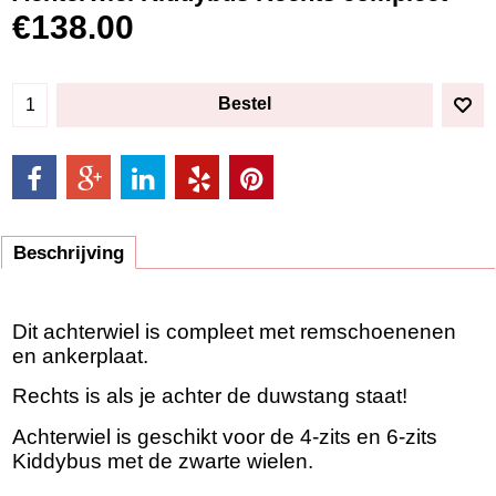
€
138.00
Bestel
Beschrijving
Dit achterwiel is compleet met remschoenenen
en ankerplaat.
Rechts is als je achter de duwstang staat!
Achterwiel is geschikt voor de 4-zits en 6-zits
Kiddybus met de zwarte wielen.