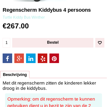
Regenscherm Kiddybus 4 persoons
Turtle Kiddy Bus Winther
€
267.00
Bestel
Beschrijving
Met dit regenscherm zitten de kinderen lekker
droog in de kiddybus.
Opmerking: om dit regenscherm te kunnen
gebruiken dient u in bezit te zijn van de 2