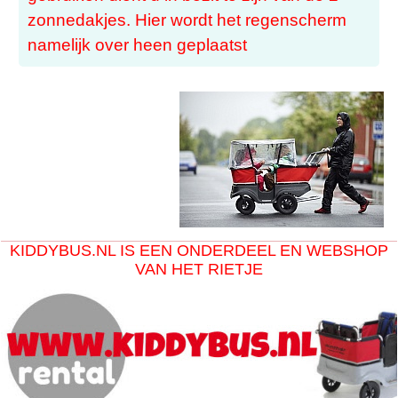
zonnedakjes. Hier wordt het regenscherm
namelijk over heen geplaatst
KIDDYBUS.NL IS EEN ONDERDEEL EN WEBSHOP
VAN HET RIETJE