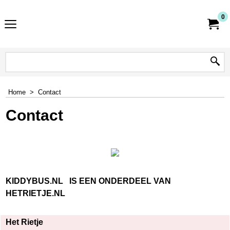
0
Home
>
Contact
Contact
KIDDYBUS.NL IS EEN ONDERDEEL VAN
HETRIETJE.NL
Het Rietje